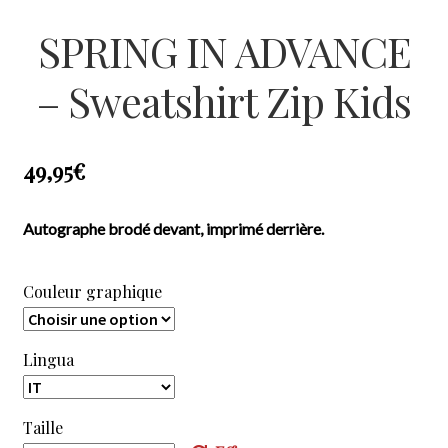
SPRING IN ADVANCE
– Sweatshirt Zip Kids
49,95
€
Autographe brodé devant, imprimé derrière.
Couleur graphique
Lingua
Taille