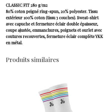
CLASSIC FIT 280 g/m2
80% coton peigné ring-spun, 20% polyester. Tissu
extérieur 100% coton (tissu 3 couches). Sweat-shirt
avec capuche et fermeture éclair double épaisseur,
coupe ajustée, emmanchures, poignets et ourlet avec
coutures recouvertes, fermeture éclair complète YKK
en métal.
Produits similaires