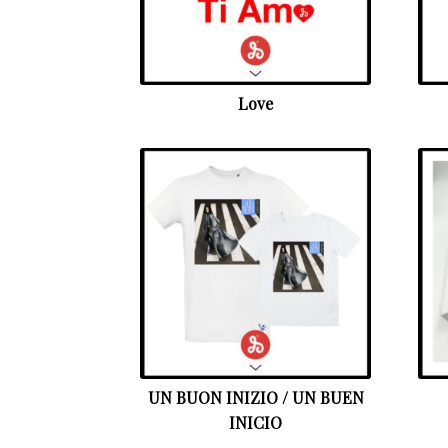
Love
UN BUON INIZIO / UN BUEN
INICIO