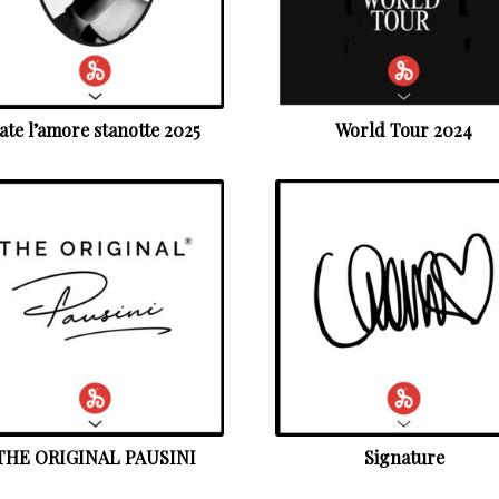
ate l’amore stanotte 2025
World Tour 2024
THE ORIGINAL PAUSINI
Signature