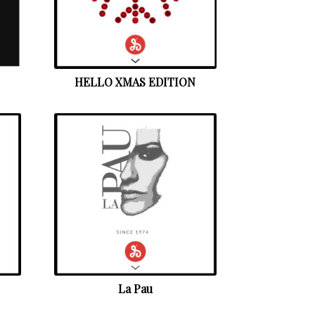
HELLO XMAS EDITION
La Pau