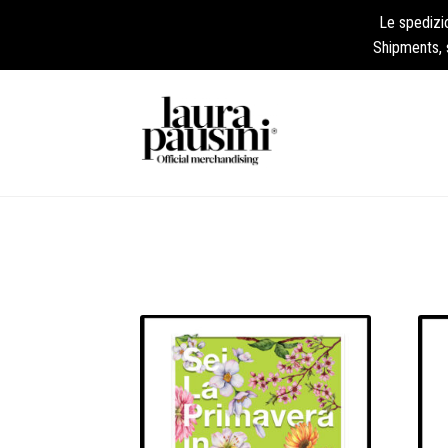
Le spedizi
Shipments, 