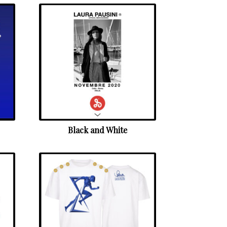
Black and White