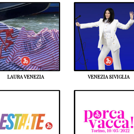
LAURA VENEZIA
VENEZIA SIVIGLIA