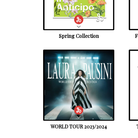
Spring Collection
F
WORLD TOUR 2023/2024