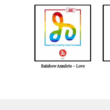
Rainbow Amuleto – Love