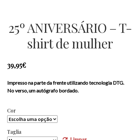
25º ANIVERSÁRIO – T-
shirt de mulher
39,95
€
Impresso na parte da frente utilizando tecnologia DTG.
No verso, um autógrafo bordado.
Cor
Taglia
Limpar