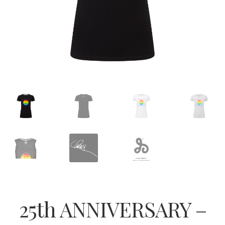
25th ANNIVERSARY –