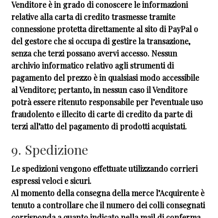
Venditore è in grado di conoscere le informazioni
relative alla carta di credito trasmesse tramite
connessione protetta direttamente al sito di PayPal o
del gestore che si occupa di gestire la transazione,
senza che terzi possano avervi accesso. Nessun
archivio informatico relativo agli strumenti di
pagamento del prezzo è in qualsiasi modo accessibile
al Venditore; pertanto, in nessun caso il Venditore
potrà essere ritenuto responsabile per l’eventuale uso
fraudolento e illecito di carte di credito da parte di
terzi all’atto del pagamento di prodotti acquistati.
9. Spedizione
Le spedizioni vengono effettuate utilizzando corrieri
espressi veloci e sicuri.
Al momento della consegna della merce l’Acquirente è
tenuto a controllare che il numero dei colli consegnati
corrisponda a quanto indicato nella mail di conferma