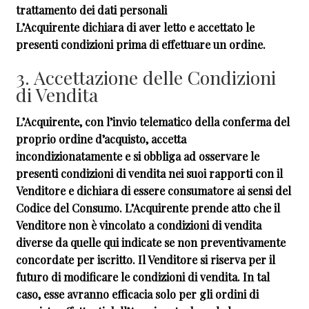
trattamento dei dati personali
L’Acquirente dichiara di aver letto e accettato le
presenti condizioni prima di effettuare un ordine.
3. Accettazione delle Condizioni
di Vendita
L’Acquirente, con l’invio telematico della conferma del
proprio ordine d’acquisto, accetta
incondizionatamente e si obbliga ad osservare le
presenti condizioni di vendita nei suoi rapporti con il
Venditore e dichiara di essere consumatore ai sensi del
Codice del Consumo. L’Acquirente prende atto che il
Venditore non è vincolato a condizioni di vendita
diverse da quelle qui indicate se non preventivamente
concordate per iscritto. Il Venditore si riserva per il
futuro di modificare le condizioni di vendita. In tal
caso, esse avranno efficacia solo per gli ordini di