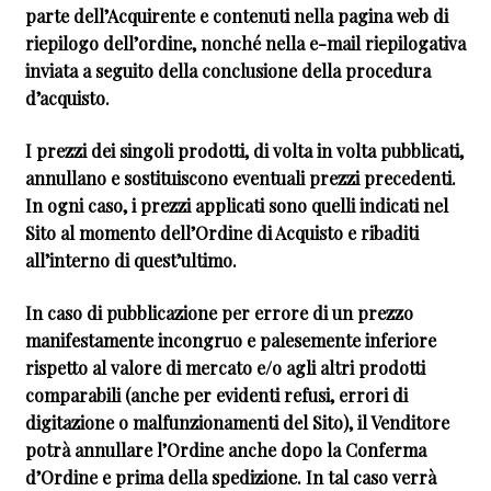
parte dell’Acquirente e contenuti nella pagina web di
riepilogo dell’ordine, nonché nella e-mail riepilogativa
inviata a seguito della conclusione della procedura
d’acquisto.
I prezzi dei singoli prodotti, di volta in volta pubblicati,
annullano e sostituiscono eventuali prezzi precedenti.
In ogni caso, i prezzi applicati sono quelli indicati nel
Sito al momento dell’Ordine di Acquisto e ribaditi
all’interno di quest’ultimo.
In caso di pubblicazione per errore di un prezzo
manifestamente incongruo e palesemente inferiore
rispetto al valore di mercato e/o agli altri prodotti
comparabili (anche per evidenti refusi, errori di
digitazione o malfunzionamenti del Sito), il Venditore
potrà annullare l’Ordine anche dopo la Conferma
d’Ordine e prima della spedizione. In tal caso verrà