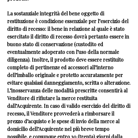
La sostanziale integrità del bene oggetto di
restituzione è condizione essenziale per l’esercizio del
diritto di recesso: il bene in relazione al quale è stato
esercitato il diritto di recesso dovrà pertanto essere in
buono stato di conservazione (custodito ed
eventualmente adoperato con l’uso della normale
diligenza). Inoltre, il prodotto deve essere restituito
completo di pertinenze ed accessori all’interno
dell’imballo originale e protetto accuratamente per
evitare qualsiasi danneggiamento, scritta o alterazione.
L’inosservanza delle modalità prescritte consentirà al
Venditore di rifiutare la merce restituita
dall’Acquirente. In caso di valido esercizio del diritto di
recesso, il Venditore provvederà a rimborsare il
prezzo d’acquisto e le spese di invio della merce al
domicilio dell’Acquirente nel più breve tempo
possibile, e comunque entro 30 (trenta) giorni dalla