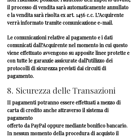
il processo di vendita sarà automaticamente annullato
e la vendita sarà risolta ex art. 1456 c.c. L’Acquirente
verrà informato tramite comunicazione e-mail.
Le comunicazioni relative al pagamento e i dati
comunicati dall’Acquirente nel momento in cui questo
viene effettuato avvengono su apposite linee protette e
con tutte le garanzie assicurate dall’utilizzo dei
protocolli di sicurezza previsti dai circuiti di
pagamento.
8. Sicurezza delle Transazioni
II pagamenti potranno essere effettuati a mezzo di
carta di credito anche attraverso il sistema di
pagamento
offerto da PayPal oppure mediante bonifico bancario.
In nessun momento della procedura di acquisto il