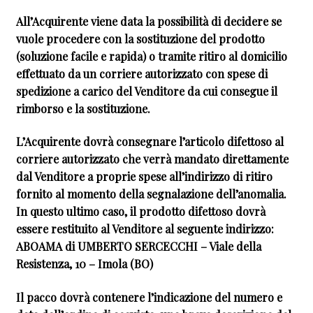
All’Acquirente viene data la possibilità di decidere se
vuole procedere con la sostituzione del prodotto
(soluzione facile e rapida) o tramite ritiro al domicilio
effettuato da un corriere autorizzato con spese di
spedizione a carico del Venditore da cui consegue il
rimborso e la sostituzione.
L’Acquirente dovrà consegnare l’articolo difettoso al
corriere autorizzato che verrà mandato direttamente
dal Venditore a proprie spese all’indirizzo di ritiro
fornito al momento della segnalazione dell’anomalia.
In questo ultimo caso, il prodotto difettoso dovrà
essere restituito al Venditore al seguente indirizzo:
ABOAMA di UMBERTO SERCECCHI – Viale della
Resistenza, 10 – Imola (BO)
Il pacco dovrà contenere l’indicazione del numero e