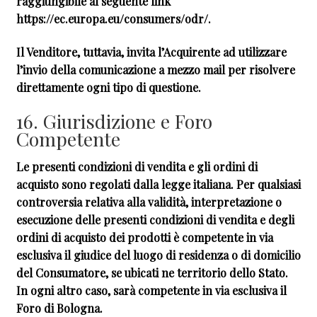
raggiungibile al seguente link
https://ec.europa.eu/consumers/odr/.
Il Venditore, tuttavia, invita l’Acquirente ad utilizzare
l’invio della comunicazione a mezzo mail per risolvere
direttamente ogni tipo di questione.
16. Giurisdizione e Foro
Competente
Le presenti condizioni di vendita e gli ordini di
acquisto sono regolati dalla legge italiana. Per qualsiasi
controversia relativa alla validità, interpretazione o
esecuzione delle presenti condizioni di vendita e degli
ordini di acquisto dei prodotti è competente in via
esclusiva il giudice del luogo di residenza o di domicilio
del Consumatore, se ubicati ne territorio dello Stato.
In ogni altro caso, sarà competente in via esclusiva il
Foro di Bologna.