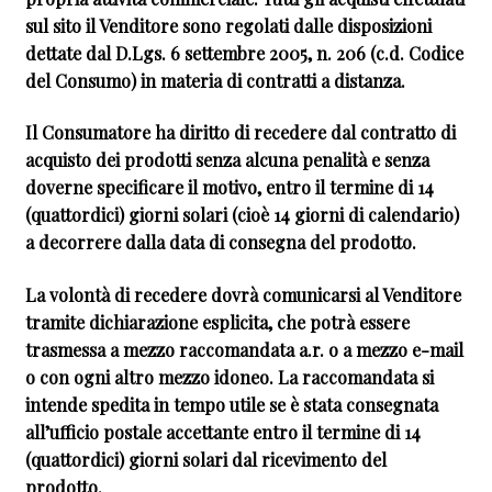
sul sito il Venditore sono regolati dalle disposizioni
dettate dal D.Lgs. 6 settembre 2005, n. 206 (c.d. Codice
del Consumo) in materia di contratti a distanza.
Il Consumatore ha diritto di recedere dal contratto di
acquisto dei prodotti senza alcuna penalità e senza
doverne specificare il motivo, entro il termine di 14
(quattordici) giorni solari (cioè 14 giorni di calendario)
a decorrere dalla data di consegna del prodotto.
La volontà di recedere dovrà comunicarsi al Venditore
tramite dichiarazione esplicita, che potrà essere
trasmessa a mezzo raccomandata a.r. o a mezzo e-mail
o con ogni altro mezzo idoneo. La raccomandata si
intende spedita in tempo utile se è stata consegnata
all’ufficio postale accettante entro il termine di 14
(quattordici) giorni solari dal ricevimento del
prodotto.