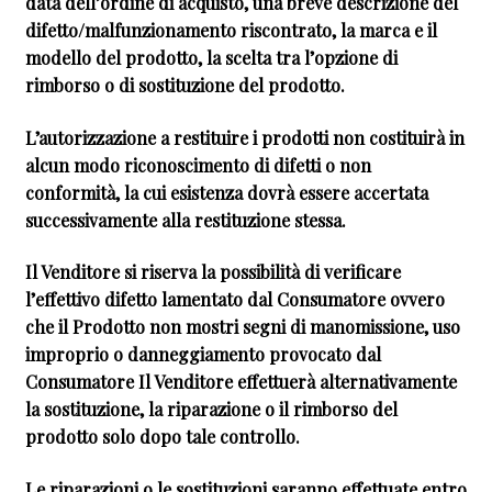
data dell’ordine di acquisto, una breve descrizione del
difetto/malfunzionamento riscontrato, la marca e il
modello del prodotto, la scelta tra l’opzione di
rimborso o di sostituzione del prodotto.
L’autorizzazione a restituire i prodotti non costituirà in
alcun modo riconoscimento di difetti o non
conformità, la cui esistenza dovrà essere accertata
successivamente alla restituzione stessa.
Il Venditore si riserva la possibilità di verificare
l’effettivo difetto lamentato dal Consumatore ovvero
che il Prodotto non mostri segni di manomissione, uso
improprio o danneggiamento provocato dal
Consumatore Il Venditore effettuerà alternativamente
la sostituzione, la riparazione o il rimborso del
prodotto solo dopo tale controllo.
Le riparazioni o le sostituzioni saranno effettuate entro