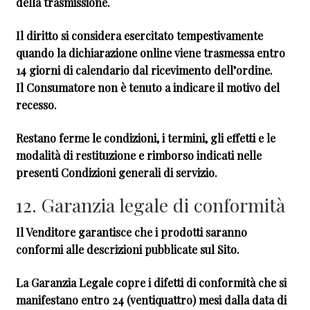
della trasmissione.
Il diritto si considera esercitato tempestivamente
quando la dichiarazione online viene trasmessa entro
14 giorni di calendario dal ricevimento dell’ordine.
Il Consumatore non è tenuto a indicare il motivo del
recesso.
Restano ferme le condizioni, i termini, gli effetti e le
modalità di restituzione e rimborso indicati nelle
presenti Condizioni generali di servizio.
12. Garanzia legale di conformità
Il Venditore garantisce che i prodotti saranno
conformi alle descrizioni pubblicate sul Sito.
La Garanzia Legale copre i difetti di conformità che si
manifestano entro 24 (ventiquattro) mesi dalla data di