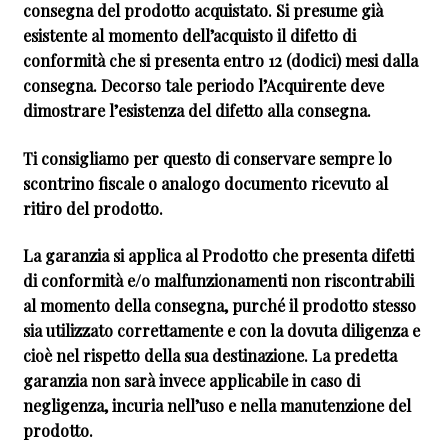
consegna del prodotto acquistato. Si presume già
esistente al momento dell’acquisto il difetto di
conformità che si presenta entro 12 (dodici) mesi dalla
consegna. Decorso tale periodo l’Acquirente deve
dimostrare l’esistenza del difetto alla consegna.
Ti consigliamo per questo di conservare sempre lo
scontrino fiscale o analogo documento ricevuto al
ritiro del prodotto.
La garanzia si applica al Prodotto che presenta difetti
di conformità e/o malfunzionamenti non riscontrabili
al momento della consegna, purché il prodotto stesso
sia utilizzato correttamente e con la dovuta diligenza e
cioè nel rispetto della sua destinazione. La predetta
garanzia non sarà invece applicabile in caso di
negligenza, incuria nell’uso e nella manutenzione del
prodotto.