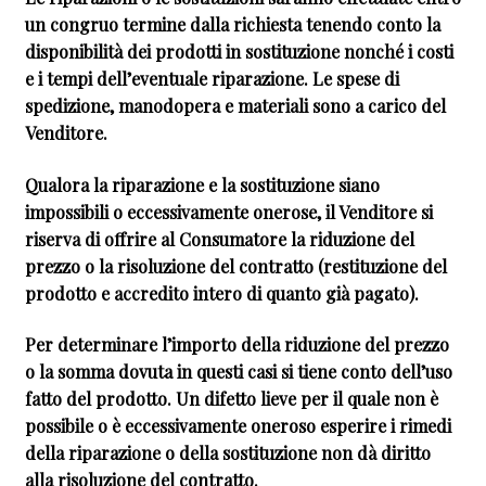
un congruo termine dalla richiesta tenendo conto la
disponibilità dei prodotti in sostituzione nonché i costi
e i tempi dell’eventuale riparazione. Le spese di
spedizione, manodopera e materiali sono a carico del
Venditore.
Qualora la riparazione e la sostituzione siano
impossibili o eccessivamente onerose, il Venditore si
riserva di offrire al Consumatore la riduzione del
prezzo o la risoluzione del contratto (restituzione del
prodotto e accredito intero di quanto già pagato).
Per determinare l’importo della riduzione del prezzo
o la somma dovuta in questi casi si tiene conto dell’uso
fatto del prodotto. Un difetto lieve per il quale non è
possibile o è eccessivamente oneroso esperire i rimedi
della riparazione o della sostituzione non dà diritto
alla risoluzione del contratto.