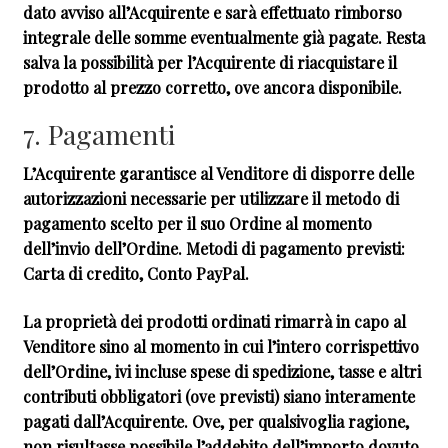
dato avviso all’Acquirente e sarà effettuato rimborso
integrale delle somme eventualmente già pagate. Resta
salva la possibilità per l’Acquirente di riacquistare il
prodotto al prezzo corretto, ove ancora disponibile.
7. Pagamenti
L’Acquirente garantisce al Venditore di disporre delle
autorizzazioni necessarie per utilizzare il metodo di
pagamento scelto per il suo Ordine al momento
dell’invio dell’Ordine. Metodi di pagamento previsti:
Carta di credito, Conto PayPal.
La proprietà dei prodotti ordinati rimarrà in capo al
Venditore sino al momento in cui l’intero corrispettivo
dell’Ordine, ivi incluse spese di spedizione, tasse e altri
contributi obbligatori (ove previsti) siano interamente
pagati dall’Acquirente. Ove, per qualsivoglia ragione,
non risultasse possibile l’addebito dell’importo dovuto,