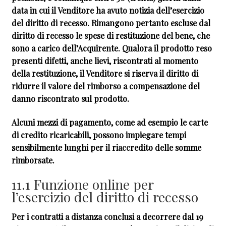
data in cui il Venditore ha avuto notizia dell’esercizio
del diritto di recesso. Rimangono pertanto escluse dal
diritto di recesso le spese di restituzione del bene, che
sono a carico dell’Acquirente. Qualora il prodotto reso
presenti difetti, anche lievi, riscontrati al momento
della restituzione, il Venditore si riserva il diritto di
ridurre il valore del rimborso a compensazione del
danno riscontrato sul prodotto.
Alcuni mezzi di pagamento, come ad esempio le carte
di credito ricaricabili, possono impiegare tempi
sensibilmente lunghi per il riaccredito delle somme
rimborsate.
11.1 Funzione online per
l’esercizio del diritto di recesso
Per i contratti a distanza conclusi a decorrere dal 19