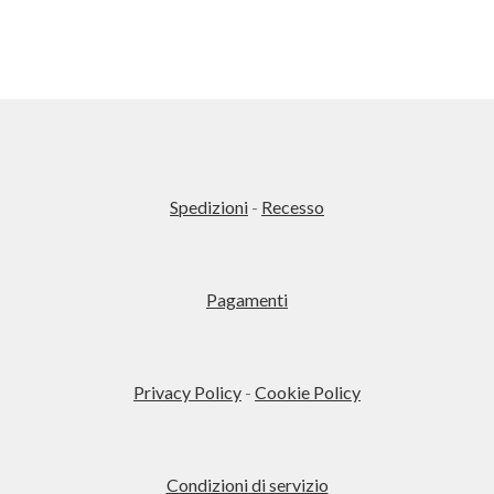
Spedizioni
-
Recesso
Pagamenti
Privacy Policy
-
Cookie Policy
Condizioni di servizio