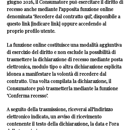
giugno 2026, il Consumatore può esercitare il diritto di
recesso anche mediante l’apposita funzione online
denominata ‘Recedere dal contratto qui’, disponibile a
questo link [indicare link] oppure accedendo al
proprio profilo utente.
La funzione online costituisce una modalità aggiuntiva
di esercizio del diritto e non esclude la possibilità di
trasmettere la dichiarazione di recesso mediante posta
elettronica, modulo tipo o altra dichiarazione esplicita
idonea a manifestare la volontà di recedere dal
contratto. Una volta compilata la dichiarazione, il
Consumatore può trasmetterla mediante la funzione
‘Conferma recesso’.
A seguito della trasmissione, riceverai all’indirizzo
elettronico indicato, un avviso di ricevimento
contenente il testo della dichiarazione, la data e l’ora