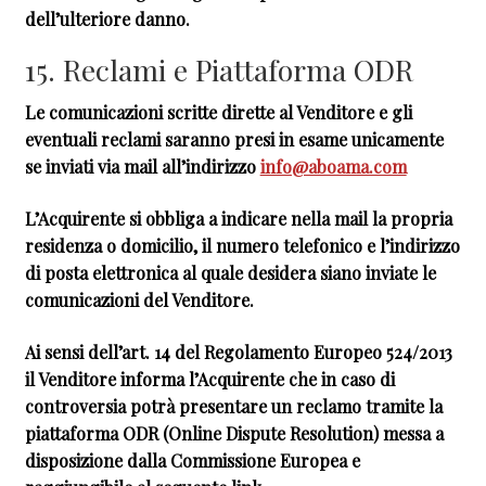
dell’ulteriore danno.
15. Reclami e Piattaforma ODR
Le comunicazioni scritte dirette al Venditore e gli
eventuali reclami saranno presi in esame unicamente
se inviati via mail all’indirizzo
info@aboama.com
L’Acquirente si obbliga a indicare nella mail la propria
residenza o domicilio, il numero telefonico e l’indirizzo
di posta elettronica al quale desidera siano inviate le
comunicazioni del Venditore.
Ai sensi dell’art. 14 del Regolamento Europeo 524/2013
il Venditore informa l’Acquirente che in caso di
controversia potrà presentare un reclamo tramite la
piattaforma ODR (Online Dispute Resolution) messa a
disposizione dalla Commissione Europea e