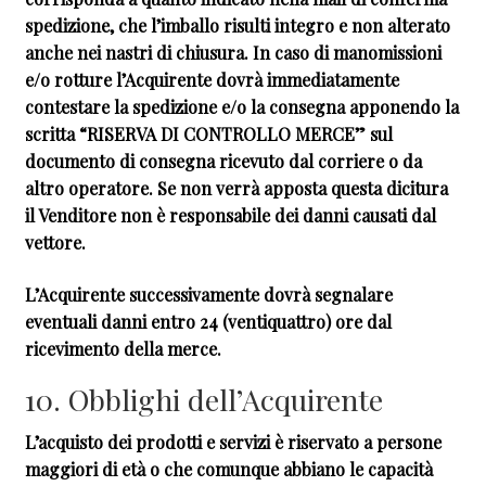
spedizione, che l’imballo risulti integro e non alterato
anche nei nastri di chiusura. In caso di manomissioni
e/o rotture l’Acquirente dovrà immediatamente
contestare la spedizione e/o la consegna apponendo la
scritta “RISERVA DI CONTROLLO MERCE” sul
documento di consegna ricevuto dal corriere o da
altro operatore. Se non verrà apposta questa dicitura
il Venditore non è responsabile dei danni causati dal
vettore.
L’Acquirente successivamente dovrà segnalare
eventuali danni entro 24 (ventiquattro) ore dal
ricevimento della merce.
10. Obblighi dell’Acquirente
L’acquisto dei prodotti e servizi è riservato a persone
maggiori di età o che comunque abbiano le capacità