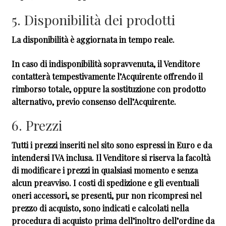
5. Disponibilità dei prodotti
La disponibilità è aggiornata in tempo reale.
In caso di indisponibilità sopravvenuta, il Venditore
contatterà tempestivamente l’Acquirente offrendo il
rimborso totale, oppure la sostituzione con prodotto
alternativo, previo consenso dell’Acquirente.
6. Prezzi
Tutti i prezzi inseriti nel sito sono espressi in Euro e da
intendersi IVA inclusa. Il Venditore si riserva la facoltà
di modificare i prezzi in qualsiasi momento e senza
alcun preavviso. I costi di spedizione e gli eventuali
oneri accessori, se presenti, pur non ricompresi nel
prezzo di acquisto, sono indicati e calcolati nella
procedura di acquisto prima dell’inoltro dell’ordine da