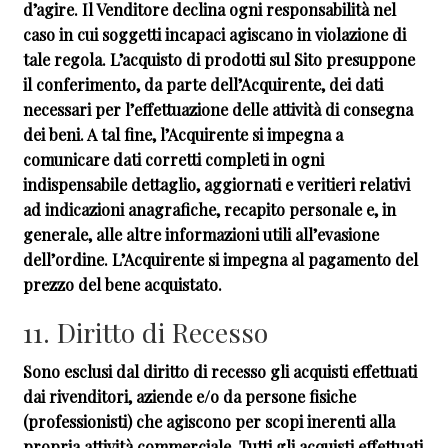
d’agire. Il Venditore declina ogni responsabilità nel
caso in cui soggetti incapaci agiscano in violazione di
tale regola. L’acquisto di prodotti sul Sito presuppone
il conferimento, da parte dell’Acquirente, dei dati
necessari per l’effettuazione delle attività di consegna
dei beni. A tal fine, l’Acquirente si impegna a
comunicare dati corretti completi in ogni
indispensabile dettaglio, aggiornati e veritieri relativi
ad indicazioni anagrafiche, recapito personale e, in
generale, alle altre informazioni utili all’evasione
dell’ordine. L’Acquirente si impegna al pagamento del
prezzo del bene acquistato.
11. Diritto di Recesso
Sono esclusi dal diritto di recesso gli acquisti effettuati
dai rivenditori, aziende e/o da persone fisiche
(professionisti) che agiscono per scopi inerenti alla
propria attività commerciale. Tutti gli acquisti effettuati