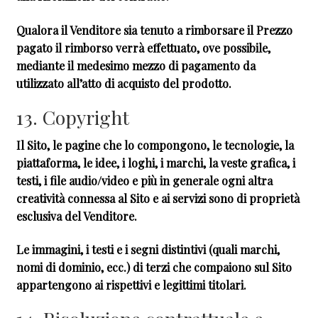
Qualora il Venditore sia tenuto a rimborsare il Prezzo
pagato il rimborso verrà effettuato, ove possibile,
mediante il medesimo mezzo di pagamento da
utilizzato all’atto di acquisto del prodotto.
13. Copyright
Il Sito, le pagine che lo compongono, le tecnologie, la
piattaforma, le idee, i loghi, i marchi, la veste grafica, i
testi, i file audio/video e più in generale ogni altra
creatività connessa al Sito e ai servizi sono di proprietà
esclusiva del Venditore.
Le immagini, i testi e i segni distintivi (quali marchi,
nomi di dominio, ecc.) di terzi che compaiono sul Sito
appartengono ai rispettivi e legittimi titolari.