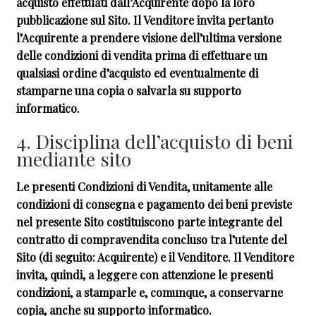
acquisto effettuati dall’Acquirente dopo la loro
pubblicazione sul Sito. Il Venditore invita pertanto
l’Acquirente a prendere visione dell’ultima versione
delle condizioni di vendita prima di effettuare un
qualsiasi ordine d’acquisto ed eventualmente di
stamparne una copia o salvarla su supporto
informatico.
4. Disciplina dell’acquisto di beni
mediante sito
Le presenti Condizioni di Vendita, unitamente alle
condizioni di consegna e pagamento dei beni previste
nel presente Sito costituiscono parte integrante del
contratto di compravendita concluso tra l’utente del
Sito (di seguito: Acquirente) e il Venditore. Il Venditore
invita, quindi, a leggere con attenzione le presenti
condizioni, a stamparle e, comunque, a conservarne
copia, anche su supporto informatico.