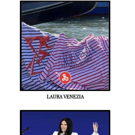
LAURA VENEZIA