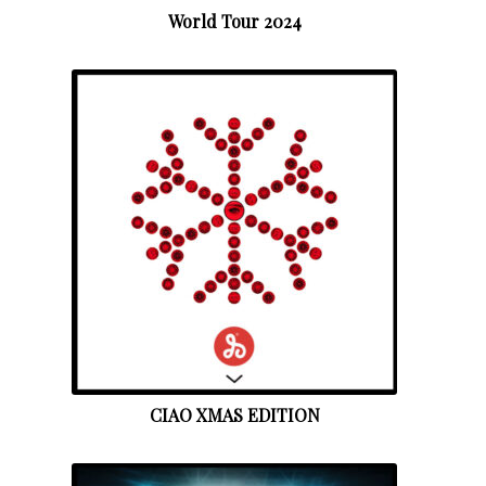
World Tour 2024
CIAO XMAS EDITION