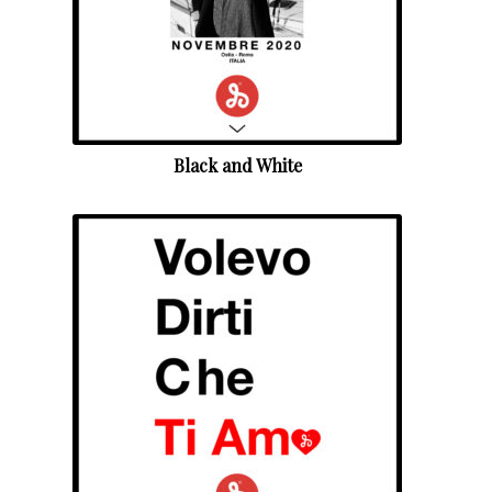
Black and White