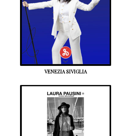
VENEZIA SIVIGLIA