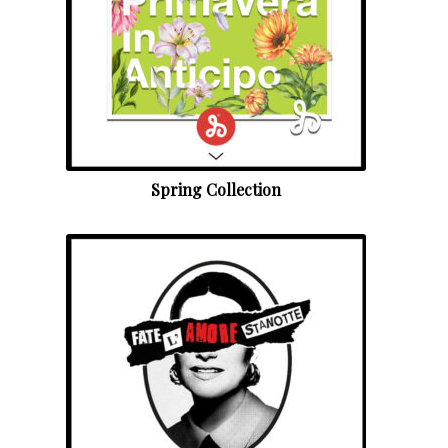
Spring Collection