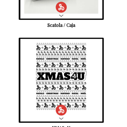
Scatola / Caja