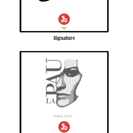
Signature