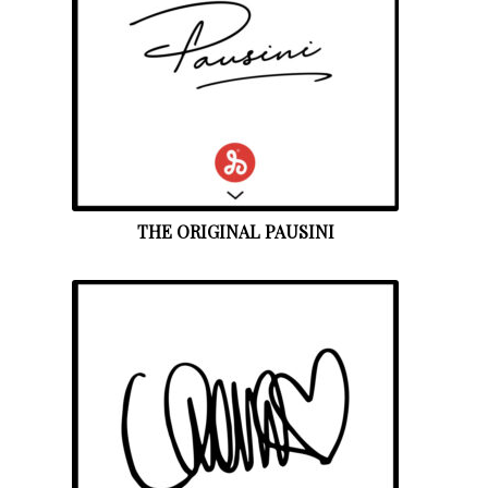
THE ORIGINAL PAUSINI