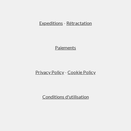
Expeditions
-
Rétractation
Paiements
Privacy Policy
-
Cookie Policy
Conditions d'utilisation