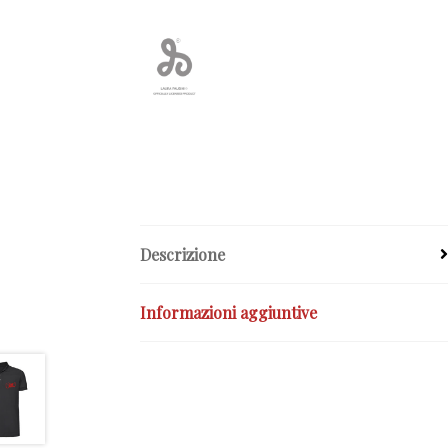
Descrizione
Informazioni aggiuntive