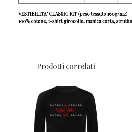
VESTIBILITA’ CLASSIC FIT (peso tessuto 160g/m2)
100% cotone, t-shirt girocollo, manica corta, struttu
Prodotti correlati