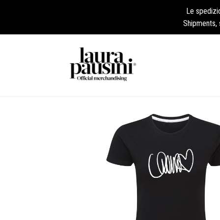
Le spedizi
Shipments, 