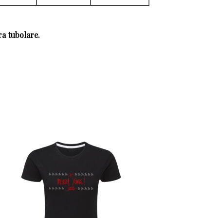
ra tubolare.