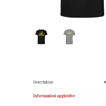
Descrizione
Informazioni aggiuntive