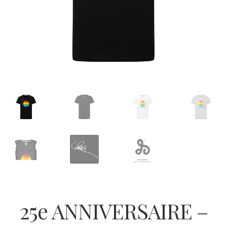
25e ANNIVERSAIRE –