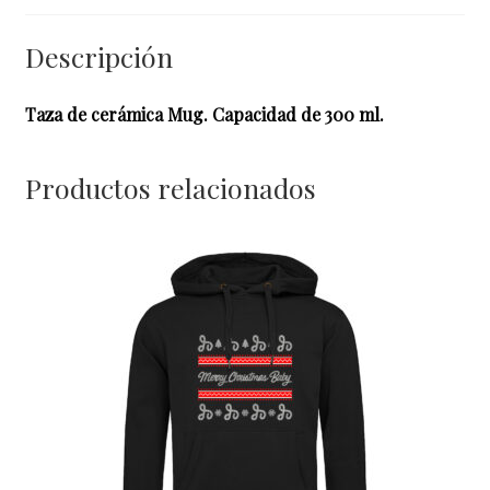
Descripción
Taza de cerámica Mug. Capacidad de 300 ml.
Productos relacionados