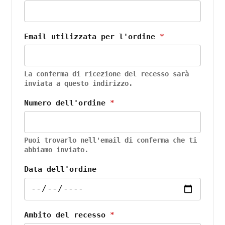
Email utilizzata per l'ordine
*
La conferma di ricezione del recesso sarà
inviata a questo indirizzo.
Numero dell'ordine
*
Puoi trovarlo nell'email di conferma che ti
abbiamo inviato.
Data dell'ordine
Ambito del recesso
*