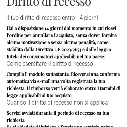
Diritto di recesso
child
Il tuo diritto di recesso entro 14 giorni
Hai a disposizione 14 giorni dal momento in cui ricevi
l’ordine per annullare l’acquisto, senza dover fornire
alcuna motivazione e senza alcuna penalità, come
stabilito dalla Direttiva UE 2023/2673 e dalle leggi a
tutela dei consumatori applicabili nel tuo paese.
Come esercitare il diritto di recesso
Compila il modulo sottostante. Riceverai una conferma
automatica via e-mail una volta registrata la tua
richiesta. Il rimborso verrà elaborato entro i termini di
legge applicabili al tuo acquisto.
Quando il diritto di recesso non si applica
Servizi avviati durante il periodo di recesso su tua
richiesta