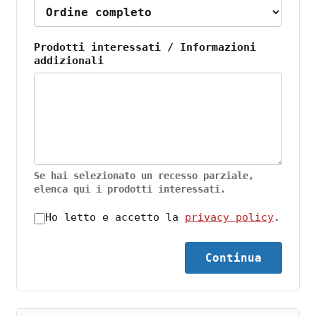
Prodotti interessati / Informazioni
addizionali
Se hai selezionato un recesso parziale,
elenca qui i prodotti interessati.
Ho letto e accetto la
privacy policy
.
Continua