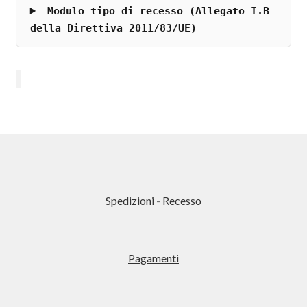
Modulo tipo di recesso (Allegato I.B
della Direttiva 2011/83/UE)
Spedizioni
-
Recesso
Pagamenti