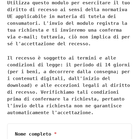
Utilizza questo modulo per esercitare il tuo
diritto di recesso ai sensi della normativa
UE applicabile in materia di tutela dei
consumatori. L'invio del modulo registra la
tua richiesta e ti invieremo una conferma
via e-mail; tuttavia, ciò non implica di per
sé l'accettazione del recesso.
Il recesso è soggetto ai termini e alle
condizioni di legge: il periodo di 14 giorni
(per i beni, a decorrere dalla consegna; per
i contenuti digitali, dall'inizio del
download) e alle eccezioni legali al diritto
di recesso. Verifichiamo tali condizioni
prima di confermare la richiesta, pertanto
l'invio della richiesta non ne garantisce
automaticamente l'accettazione.
Nome completo
*